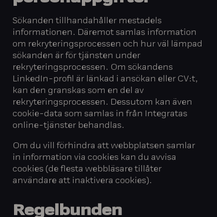
Sökanden tillhandahåller mestadels
informationen. Däremot samlas information
om rekryteringsprocessen och hur väl lämpad
sökanden är för tjänsten under
rekryteringsprocessen. Om sökandens
LinkedIn-profil är länkad i ansökan eller CV:t,
kan den granskas som en del av
rekryteringsprocessen. Dessutom kan även
cookie-data som samlas in från Integratas
online-tjänster behandlas.
Om du vill förhindra att webbplatsen samlar
in information via cookies kan du avvisa
cookies (de flesta webbläsare tillåter
användare att inaktivera cookies).
Regelbunden