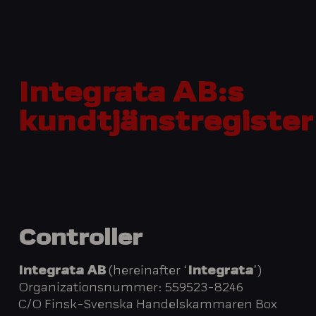
Integrata
AB:s
kundtjänstregister
Controller
Integrata AB
(hereinafter ‘
Integrata
’)
Organizationsnummer: 559523-8246
C/O Finsk-Svenska Handelskammaren Box