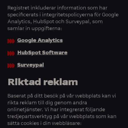
Registret inkluderar information som har
specificerats i integritetspolicyerna för Google
Analytics, HubSpot och Surveypal, som
samlar in uppgifterna:
Google Analytics
HubSpot Software
Surveypal
Riktad reklam
Baserat på ditt besök på vår webbplats kan vi
rikta reklam till dig genom andra
onlinetjänster. Vi har integrerat följande
tredjepartsverktyg på vår webbplats som kan
sätta cookies i din webbläsare: