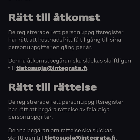
Rätt till åtkomst
De registrerade i ett personuppgiftsregister
har rätt att kostnadsfritt få tillgång till sina
personuppgifter en gång per år.
Denna åtkomstbegäran ska skickas skriftligen
till
tietosuoja@integrata.fi
.
Rätt till rättelse
De registrerade i ett personuppgiftsregister
har rätt att begära rättelse av felaktiga
personuppgifter.
Denna begäran om rättelse ska skickas
skriftligen till
tietosuoja@integrata.fi
.