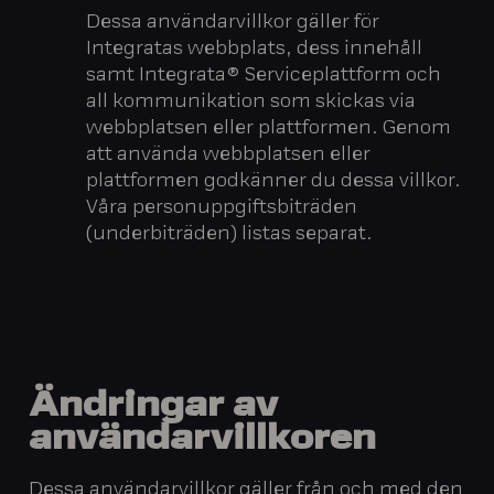
Dessa användarvillkor gäller för
Integratas webbplats, dess innehåll
samt Integrata® Serviceplattform och
all kommunikation som skickas via
webbplatsen eller plattformen. Genom
att använda webbplatsen eller
plattformen godkänner du dessa villkor.
Våra personuppgiftsbiträden
(underbiträden) listas separat.
Ändringar av
användarvillkoren
Dessa användarvillkor gäller från och med den