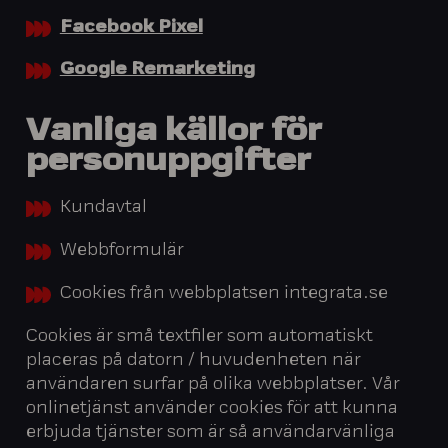
Facebook Pixel
Google Remarketing
Vanliga källor för
personuppgifter
Kundavtal
Webbformulär
Cookies från webbplatsen integrata.se
Cookies är små textfiler som automatiskt
placeras på datorn / huvudenheten när
användaren surfar på olika webbplatser. Vår
onlinetjänst använder cookies för att kunna
erbjuda tjänster som är så användarvänliga