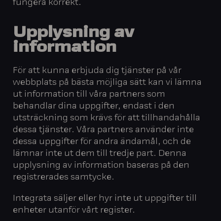
fungera korrekt.
Upplysning av
information
För att kunna erbjuda dig tjänster på vår
webbplats på bästa möjliga sätt kan vi lämna
ut information till våra partners som
behandlar dina uppgifter, endast i den
utsträckning som krävs för att tillhandahålla
dessa tjänster. Våra partners använder inte
dessa uppgifter för andra ändamål, och de
lämnar inte ut dem till tredje part. Denna
upplysning av information baseras på den
registrerades samtycke.
Integrata säljer eller hyr inte ut uppgifter till
enheter utanför vårt register.