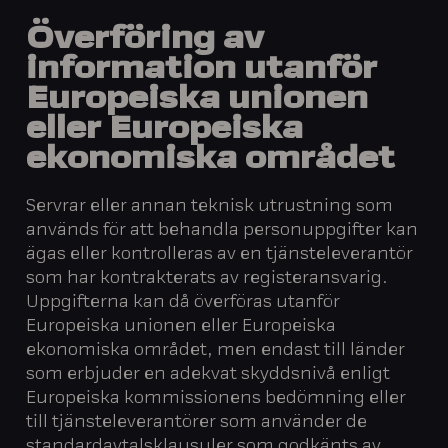
Överföring av
information utanför
Europeiska unionen
eller Europeiska
ekonomiska området
Servrar eller annan teknisk utrustning som
används för att behandla personuppgifter kan
ägas eller kontrolleras av en tjänsteleverantör
som har kontrakterats av registeransvarig.
Uppgifterna kan då överföras utanför
Europeiska unionen eller Europeiska
ekonomiska området, men endast till länder
som erbjuder en adekvat skyddsnivå enligt
Europeiska kommissionens bedömning eller
till tjänsteleverantörer som använder de
standardavtalsklausuler som godkänts av