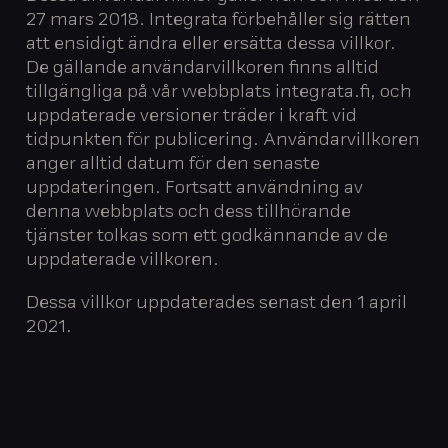
27 mars 2018. Integrata förbehåller sig rätten
att ensidigt ändra eller ersätta dessa villkor.
De gällande användarvillkoren finns alltid
tillgängliga på vår webbplats integrata.fi, och
uppdaterade versioner träder i kraft vid
tidpunkten för publicering. Användarvillkoren
anger alltid datum för den senaste
uppdateringen. Fortsatt användning av
denna webbplats och dess tillhörande
tjänster tolkas som ett godkännande av de
uppdaterade villkoren.
Dessa villkor uppdaterades senast den 1 april
2021.