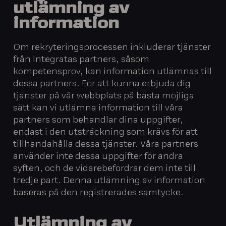
utlämning av
information
Om rekryteringsprocessen inkluderar tjänster
från Integratas partners, såsom
kompetensprov, kan information utlämnas till
dessa partners. För att kunna erbjuda dig
tjänster på vår webbplats på bästa möjliga
sätt kan vi utlämna information till våra
partners som behandlar dina uppgifter,
endast i den utsträckning som krävs för att
tillhandahålla dessa tjänster. Våra partners
använder inte dessa uppgifter för andra
syften, och de vidarebefordrar dem inte till
tredje part. Denna utlämning av information
baseras på den registrerades samtycke.
Utlämning av