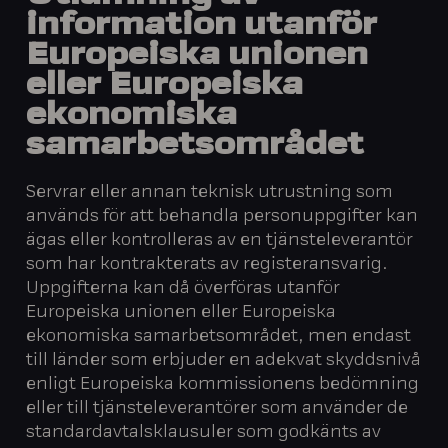
information utanför
Europeiska unionen
eller Europeiska
ekonomiska
samarbetsområdet
Servrar eller annan teknisk utrustning som
används för att behandla personuppgifter kan
ägas eller kontrolleras av en tjänsteleverantör
som har kontrakterats av registeransvarig.
Uppgifterna kan då överföras utanför
Europeiska unionen eller Europeiska
ekonomiska samarbetsområdet, men endast
till länder som erbjuder en adekvat skyddsnivå
enligt Europeiska kommissionens bedömning
eller till tjänsteleverantörer som använder de
standardavtalsklausuler som godkänts av