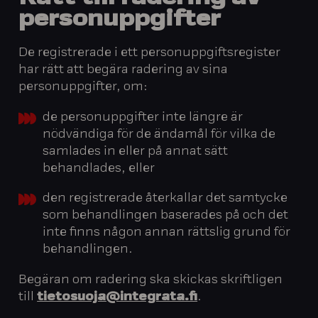
personuppgifter
De registrerade i ett personuppgiftsregister
har rätt att begära radering av sina
personuppgifter, om:
de personuppgifter inte längre är
nödvändiga för de ändamål för vilka de
samlades in eller på annat sätt
behandlades, eller
den registrerade återkallar det samtycke
som behandlingen baserades på och det
inte finns någon annan rättslig grund för
behandlingen.
Begäran om radering ska skickas skriftligen
till
tietosuoja@integrata.fi
.