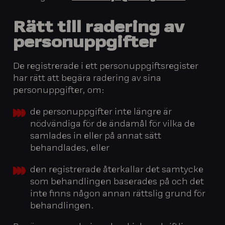
Rätt till radering av
personuppgifter
De registrerade i ett personuppgiftsregister
har rätt att begära radering av sina
personuppgifter, om:
de personuppgifter inte längre är
nödvändiga för de ändamål för vilka de
samlades in eller på annat sätt
behandlades, eller
den registrerade återkallar det samtycke
som behandlingen baserades på och det
inte finns någon annan rättslig grund för
behandlingen.