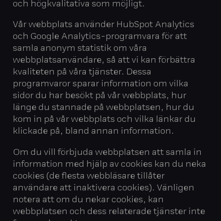
och högkvalitativa som möjligt.
Vår webbplats använder HubSpot Analytics
och Google Analytics-programvara för att
samla anonym statistik om våra
webbplatsanvändare, så att vi kan förbättra
kvaliteten på våra tjänster. Dessa
programvaror sparar information om vilka
sidor du har besökt på vår webbplats, hur
länge du stannade på webbplatsen, hur du
kom in på vår webbplats och vilka länkar du
klickade på, bland annan information.
Om du vill förbjuda webbplatsen att samla in
information med hjälp av cookies kan du neka
cookies (de flesta webbläsare tillåter
användare att inaktivera cookies). Vänligen
notera att om du nekar cookies, kan
webbplatsen och dess relaterade tjänster inte