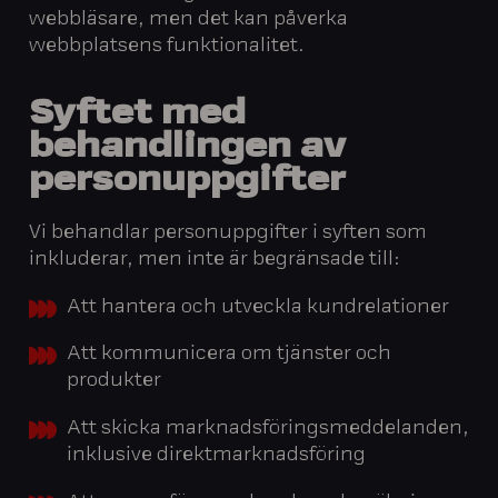
webbläsare, men det kan påverka
webbplatsens funktionalitet.
Syftet med
behandlingen av
personuppgifter
Vi behandlar personuppgifter i syften som
inkluderar, men inte är begränsade till:
Att hantera och utveckla kundrelationer
Att kommunicera om tjänster och
produkter
Att skicka marknadsföringsmeddelanden,
inklusive direktmarknadsföring