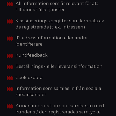
All information som är relevant för att
tillhandahålla tjänster
Klassificeringsuppgifter som lämnats av
de registrerade (t.ex. intressen)
IP-adressinformation eller andra
identifierare
Kundfeedback
Beställnings- eller leveransinformation
Cookie-data
Information som samlas in från sociala
mediekanaler
Annan information som samlats in med
kundens / den registrerades samtycke