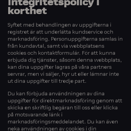
Integritetspolicy i
korthet
Syftet med behandlingen av uppgifterna i
registret är att underlätta kundservice och
marknadsföring. Personuppgifterna samlas in
från kundavtal, samt via webbplatsens
cookies och kontaktformulär. För att kunna
erbjuda dig tjänster, såsom denna webbplats,
kan dina uppgifter lagras på våra partners
servrar, men vi säljer, hyr ut eller lämnar inte
ut dina uppgifter till tredje part.
Du kan förbjuda användningen av dina
uppgifter för direktmarknadsföring genom att
skicka en skriftlig begäran till oss eller klicka
på motsvarande länk i
marknadsföringsmeddelandet. Du kan även
neka användningen av cookies i din