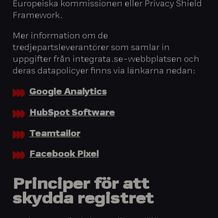
Europeiska kommissionen eller Privacy Shield
Framework.
Mer information om de
tredjepartsleverantörer som samlar in
uppgifter från integrata.se-webbplatsen och
deras datapolicyer finns via länkarna nedan:
Google Analytics
HubSpot Software
Teamtailor
Facebook Pixel
Principer för att
skydda registret