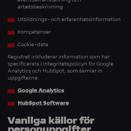
eventuell anställning och
arbetsbeskrivning
Utbildnings- och erfarenhetsinformation
Kompetenser
Cookie-data
Registret inkluderar information som har
specificerats i integritetspolicyn för Google
Analytics och HubSpot, som samlar in
uppgifterna:
Google Analytics
HubSpot Software
Vanliga källor för
personuppgifter