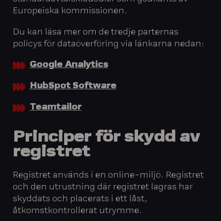
Europeiska kommissionen.
Du kan läsa mer om de tredje parternas
policys för dataöverföring via länkarna nedan:
Google Analytics
HubSpot Software
Teamtailor
Principer för skydd av
registret
Registret används i en online-miljö. Registret
och den utrustning där registret lagras har
skyddats och placerats i ett låst,
åtkomstkontrollerat utrymme.