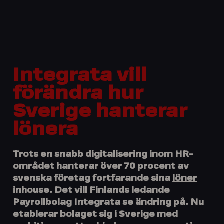
Integrata vill
förändra hur
Sverige hanterar
lönera
Trots en snabb digitalisering inom HR-
området hanterar över 70 procent av
svenska företag fortfarande sina
löner
inhouse. Det vill Finlands ledande
Payrollbolag Integrata se ändring på. Nu
etablerar bolaget sig i Sverige med