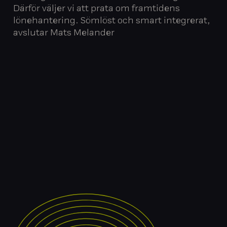
Därför väljer vi att prata om framtidens
lönehantering. Sömlöst och smart integrerat,
avslutar Mats Melander