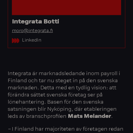
Integrata Botti
moro@integrata.fi
LinkedIn
Integrata är marknadsledande inom payroll i
Finland och tar nu steget in på den svenska
marknaden. Detta med en tydlig vision: att
förändra sättet svenska företag ser på
lönehantering. Basen för den svenska
satsningen blir Nyköping, där etableringen
leds av branschprofilen
Mats Melander
.
– I Finland har majoriteten av företagen redan