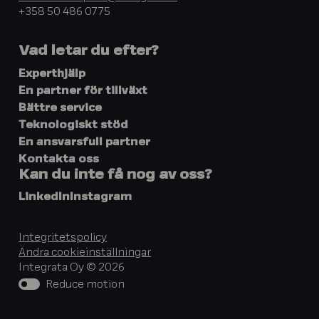
+358 50 486 0775
Vad letar du efter?
Experthjälp
En partner för tillväxt
Bättre service
Teknologiskt stöd
En ansvarsfull partner
Kontakta oss
Kan du inte få nog av oss?
LinkedIn
Instagram
Integritetspolicy
Ändra cookieinställningar
Integrata Oy © 2026
Reduce motion