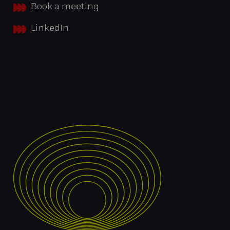
Book a meeting
LinkedIn