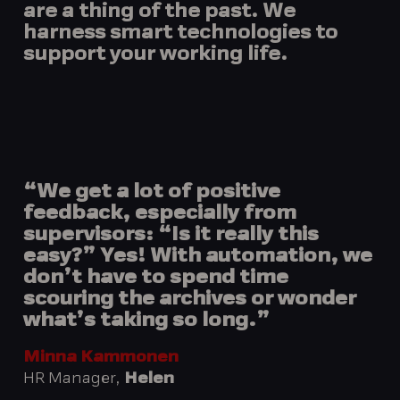
are a thing of the past. We
harness smart technologies to
support your working life.
“We get a lot of positive
feedback, especially from
supervisors: “Is it really this
easy?” Yes! With automation, we
don’t have to spend time
scouring the archives or wonder
what’s taking so long.”
Minna Kammonen
HR Manager,
Helen