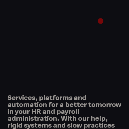
Services, platforms and
automation for a better tomorrow
in your HR and payroll
administration. With our help,
rigid systems and slow practices