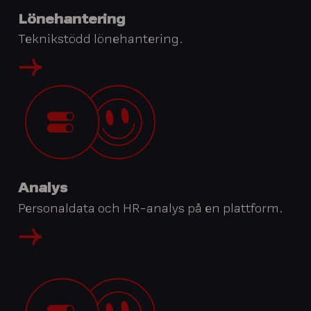
Lönehantering
Teknikstödd lönehantering.
Analys
Personaldata och HR-analys på en plattform.