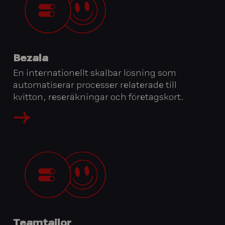
Bezala
En internationellt skalbar lösning som
automatiserar processer relaterade till
kvitton, reseräkningar och företagskort.
Teamtailor