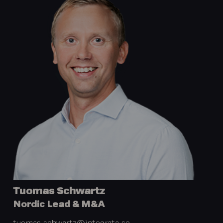
Tuomas Schwartz
Nordic Lead & M&A