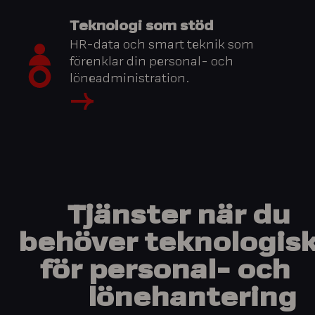
Teknologi som stöd
HR-data och smart teknik som
förenklar din personal- och
löneadministration.
Tjänster när du
behöver teknologis
för personal- och
lönehantering