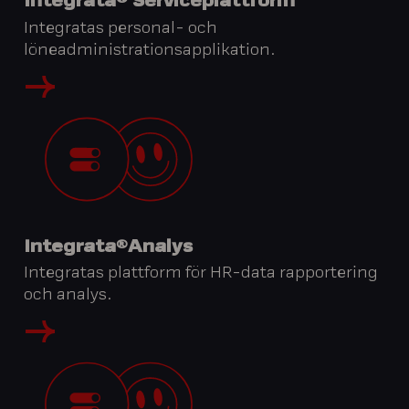
Integrata® Serviceplattform
Integratas personal- och
löneadministrationsapplikation.
Integrata®Analys
Integratas plattform för HR-data rapportering
och analys.