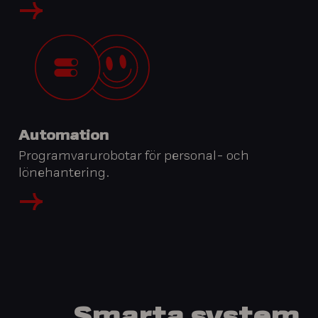
Automation
Programvarurobotar för personal- och
lönehantering.