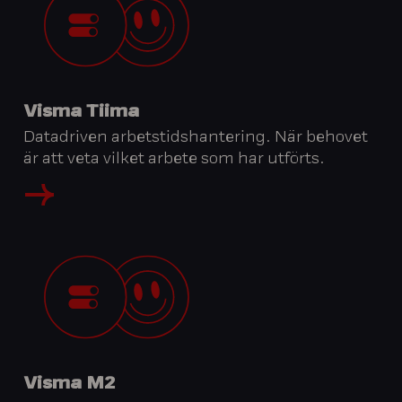
Visma Tiima
Datadriven arbetstidshantering. När behovet
är att veta vilket arbete som har utförts.
Visma M2