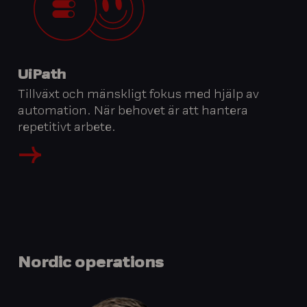
UiPath
Tillväxt och mänskligt fokus med hjälp av
automation. När behovet är att hantera
repetitivt arbete.
Nordic
operations