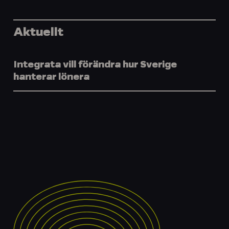
Aktuellt
Integrata vill förändra hur Sverige
hanterar lönera