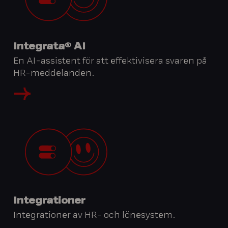
Integrata® AI
En AI-assistent för att effektivisera svaren på
HR-meddelanden.
Integrationer
Integrationer av HR- och lönesystem.