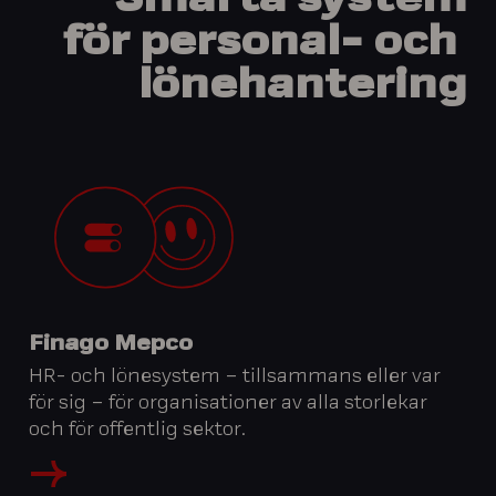
Smarta
system
för personal- och
lönehantering
Finago Mepco
HR- och lönesystem – tillsammans eller var
för sig – för organisationer av alla storlekar
och för offentlig sektor.