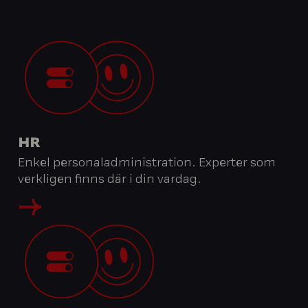
HR
Enkel personaladministration. Experter som
verkligen finns där i din vardag.