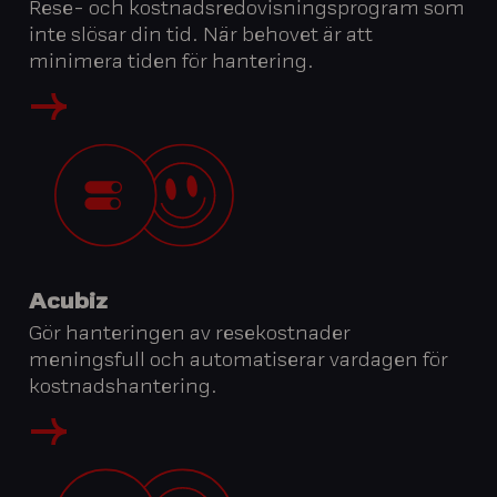
Rese- och kostnadsredovisningsprogram som
inte slösar din tid. När behovet är att
minimera tiden för hantering.
Acubiz
Gör hanteringen av resekostnader
meningsfull och automatiserar vardagen för
kostnadshantering.