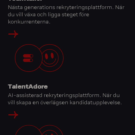
Nästa generations rekryteringsplattform. När
du vill växa och ligga steget före
konkurrenterna.
TalentAdore
AI-assisterad rekryteringsplattform. När du
vill skapa en överlägsen kandidatupplevelse.