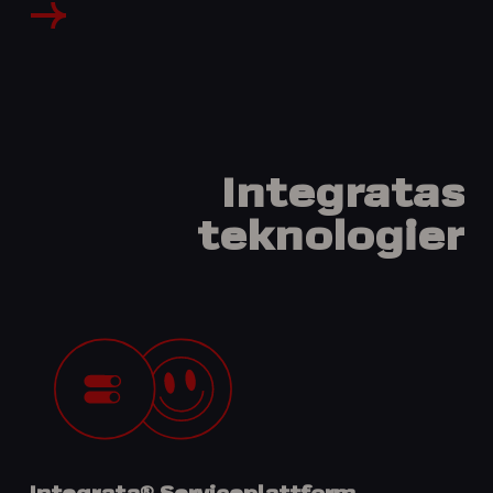
Integratas
teknologier