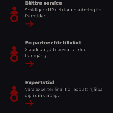
Bättre service
Smidigare HR och lönehantering för
framtiden.
En partner för tillväxt
Skräddarsydd service för din
framgång.
Expertstöd
Våra experter är alltid redo att hjälpa
dig i din vardag.