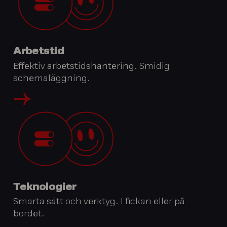
Arbetstid
Effektiv arbetstidshantering. Smidig
schemaläggning.
Teknologier
Smarta sätt och verktyg. I fickan eller på
bordet.