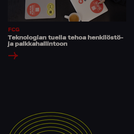
FCG
Teknologian tuella tehoa henkilöstö-
ja palkkahallintoon