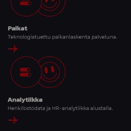
Palkat
Teknologiatuettu palkanlaskenta palveluna.
Analytiikka
Henkilöstödata ja HR-analytiikka alustalla.