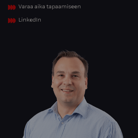
Varaa aika tapaamiseen
LinkedIn