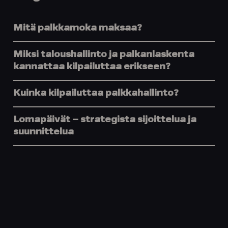
Mitä palkkamoka maksaa?
Miksi taloushallinto ja palkanlaskenta
kannattaa kilpailuttaa erikseen?
Kuinka kilpailuttaa palkkahallinto?
Lomapäivät – strategista sijoittelua ja
suunnittelua