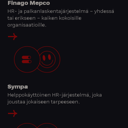
Finago Mepco
HR- ja palkanlaskentajärjestelmä – yhdessä
tai erikseen – kaiken kokoisille
organisaatioille.
Sympa
Helppokäyttöinen HR-järjestelmä, joka
joustaa jokaiseen tarpeeseen.