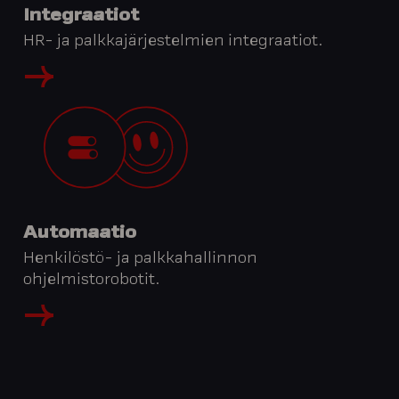
Integraatiot
HR- ja palkkajärjestelmien integraatiot.
Automaatio
Henkilöstö- ja palkkahallinnon
ohjelmistorobotit.