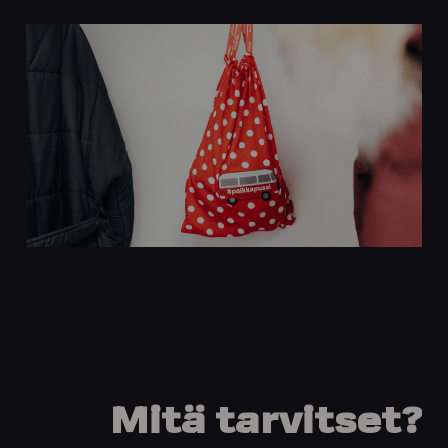
Mitä
tarvitset?