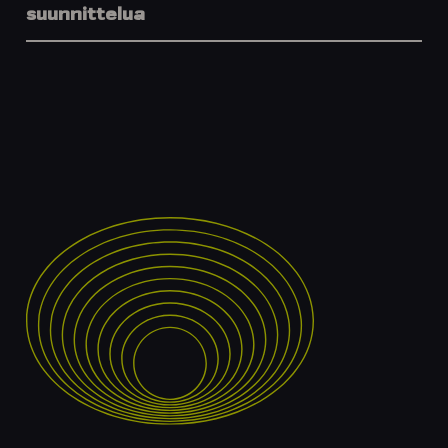
suunnittelua