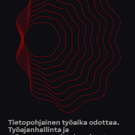
Tietopohjainen työaika odottaa.
Työajanhallinta ja