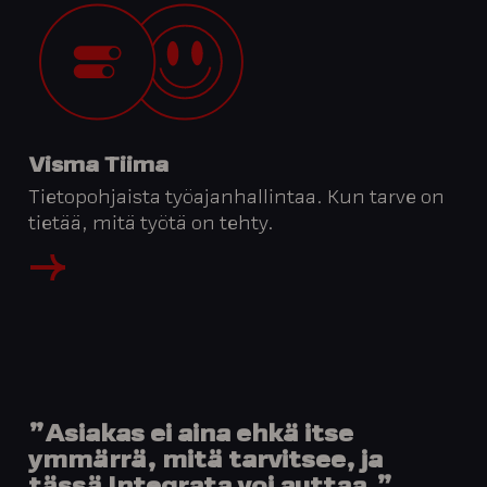
Visma Tiima
Tietopohjaista työajanhallintaa. Kun tarve on
tietää, mitä työtä on tehty.
”Asiakas ei aina ehkä itse
ymmärrä, mitä tarvitsee, ja