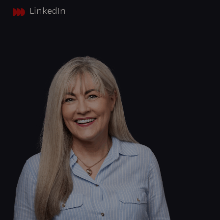
LinkedIn