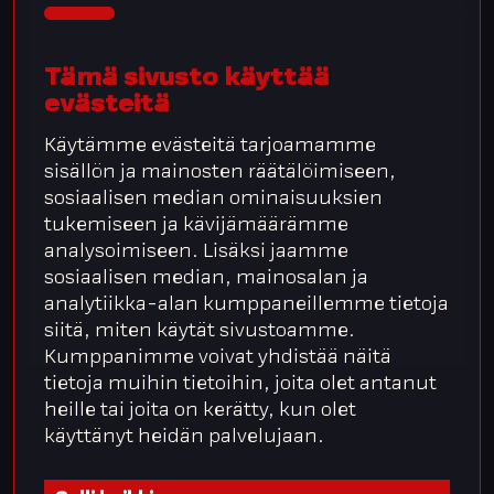
Tämä sivusto käyttää
evästeitä
Käytämme evästeitä tarjoamamme
sisällön ja mainosten räätälöimiseen,
sosiaalisen median ominaisuuksien
tukemiseen ja kävijämäärämme
analysoimiseen. Lisäksi jaamme
sosiaalisen median, mainosalan ja
analytiikka-alan kumppaneillemme tietoja
siitä, miten käytät sivustoamme.
Kumppanimme voivat yhdistää näitä
tietoja muihin tietoihin, joita olet antanut
heille tai joita on kerätty, kun olet
käyttänyt heidän palvelujaan.