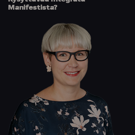
Manifestista?