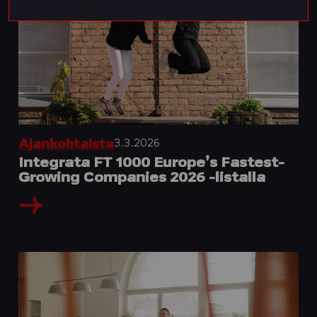
3.3.2026
Ajankohtaista
Integrata FT 1000 Europe’s Fastest-
Growing Companies 2026 -listalla