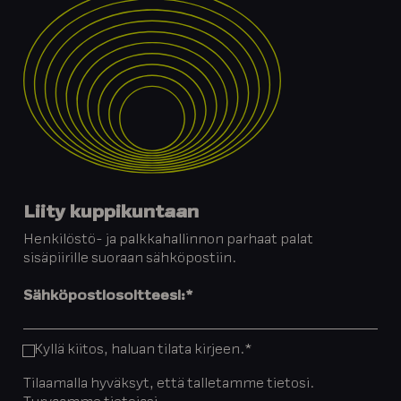
Liity kuppikuntaan
Henkilöstö- ja palkkahallinnon parhaat palat
sisäpiirille suoraan sähköpostiin.
Sähköpostiosoitteesi:
*
Kyllä kiitos, haluan tilata kirjeen.
*
Tilaamalla hyväksyt, että talletamme tietosi.