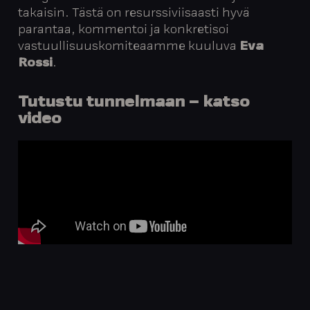
takaisin. Tästä on resurssiviisaasti hyvä
parantaa, kommentoi ja konkretisoi
vastuullisuuskomiteaamme kuuluva
Eva
Rossi
.
Tutustu tunnelmaan – katso
video