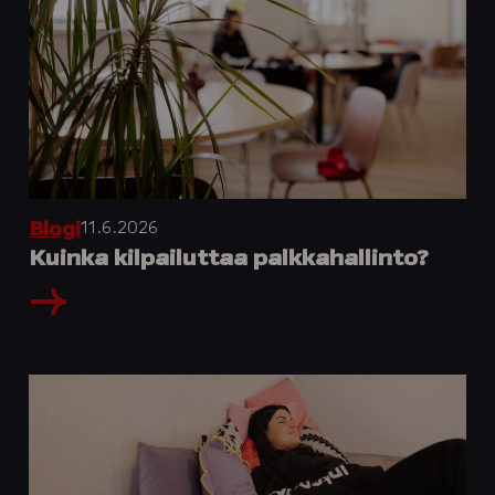
11.6.2026
Blogi
Kuinka kilpailuttaa palkkahallinto?