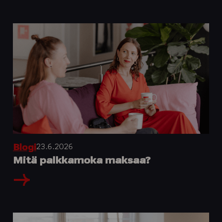
23.6.2026
Blogi
Mitä palkkamoka maksaa?