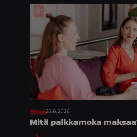
23.6.2026
Blogi
Mitä palkkamoka maksaa