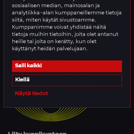
sosiaalisen median, mainosalan ja
analytiikka-alan kumppaneillemme tietoja
siitä, miten käytät sivustoamme.
Kumppanimme voivat yhdistää näitä
tietoja muihin tietoihin, joita olet antanut
heille tai joita on kerätty, kun olet
käyttänyt heidän palvelujaan.
Salli kaikki
Kiellä
Näytä tiedot