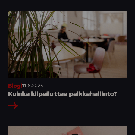
11.6.2026
Blogi
Kuinka kilpailuttaa palkkahallinto?