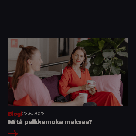
23.6.2026
Blogi
Mitä palkkamoka maksaa?