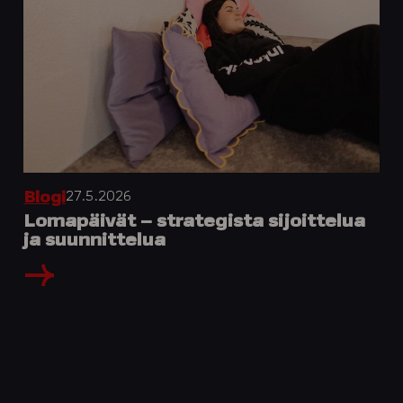
27.5.2026
Blogi
Lomapäivät – strategista sijoittelua
ja suunnittelua