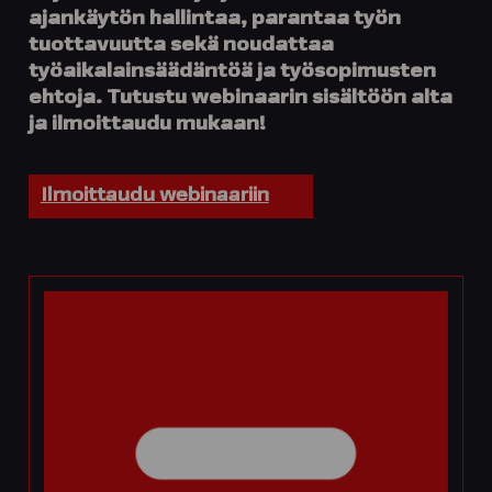
ajankäytön hallintaa, parantaa työn
tuottavuutta sekä noudattaa
työaikalainsäädäntöä ja työsopimusten
ehtoja. Tutustu webinaarin sisältöön alta
ja ilmoittaudu mukaan!
Ilmoittaudu webinaariin