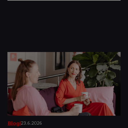
23.6.2026
Blogi