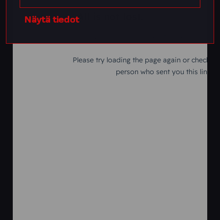
Näytä tiedot