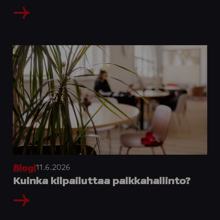
11.6.2026
Blogi
Kuinka kilpailuttaa palkkahallinto?