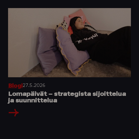
27.5.2026
Blogi
Lomapäivät – strategista sijoittelua
ja suunnittelua