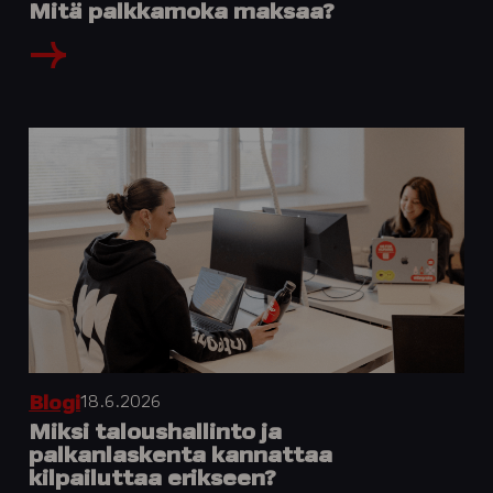
Mitä palkkamoka maksaa?
18.6.2026
Blogi
Miksi taloushallinto ja
palkanlaskenta kannattaa
kilpailuttaa erikseen?