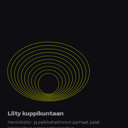
Liity kuppikuntaan
Henkilöstö- ja palkkahallinnon parhaat palat