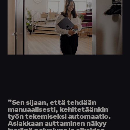
”Sen sijaan, että tehdään
manuaalisesti, kehitetäänkin
työn tekemiseksi automaatio.
Asiakkaan auttaminen näkyy