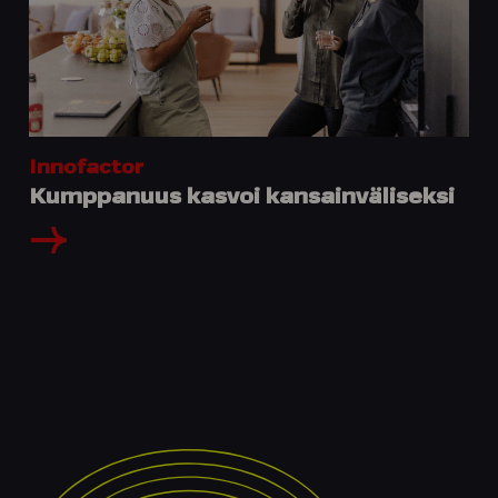
Innofactor
Kumppanuus kasvoi kansainväliseksi