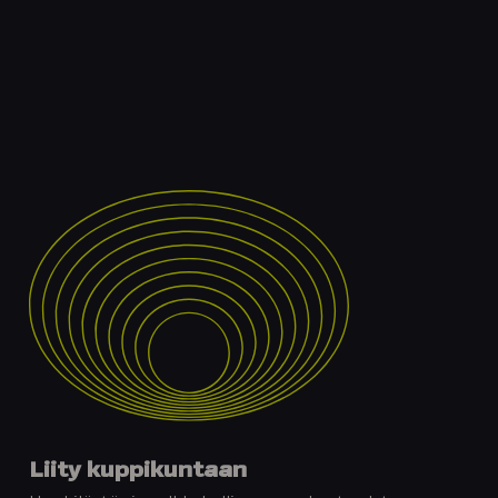
Liity kuppikuntaan