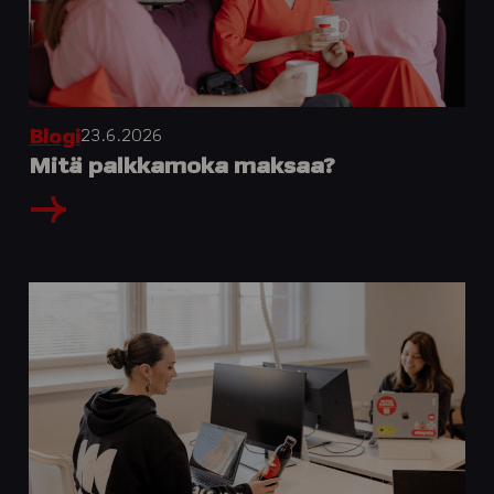
23.6.2026
Blogi
Mitä palkkamoka maksaa?