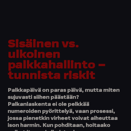
Sisäinen vs.
ulkoinen
palkkahallinto –
tunnista riskit
Palkkapäivä on paras päivä, mutta miten
sujuvasti siihen päästään?
Palkanlaskenta ei ole pelkkää
numeroiden pyörittelyä, vaan prosessi,
jossa pienetkin virheet voivat aiheuttaa
ison harmin. Kun pohditaan, hoitaako