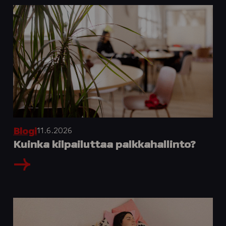
11.6.2026
Blogi
Kuinka kilpailuttaa palkkahallinto?