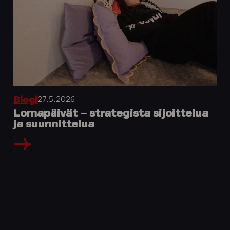
27.5.2026
Blogi
Lomapäivät – strategista sijoittelua
ja suunnittelua