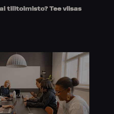
i tilitoimisto? Tee viisas