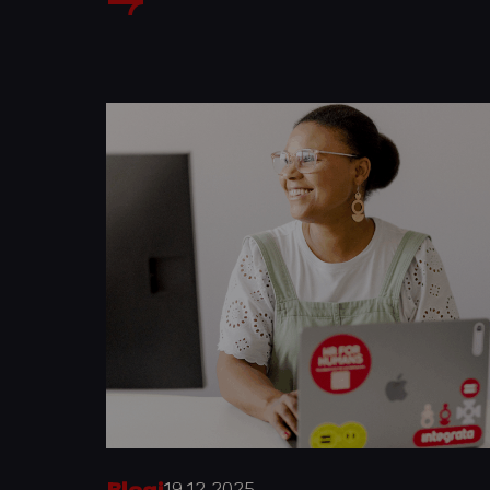
19.12.2025