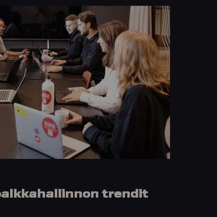
alkkahallinnon trendit