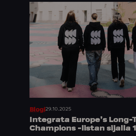
29.10.2025
Blogi
Integrata Europe’s Long
Champions -listan sijalla 