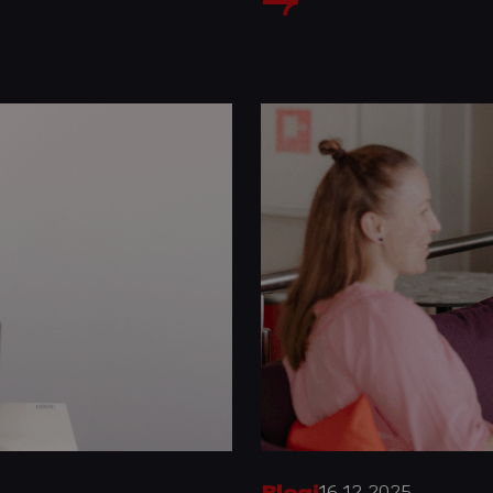
16.12.2025