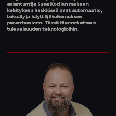
asiantuntija Susa Kotilan mukaan
kehityksen keskiössä ovat automaatio,
tekoäly ja käyttäjäkokemuksen
parantaminen. Tässä tilannekatsaus
tulevaisuuden teknologioihin.