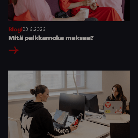
23.6.2026
Blogi
Mitä palkkamoka maksaa?