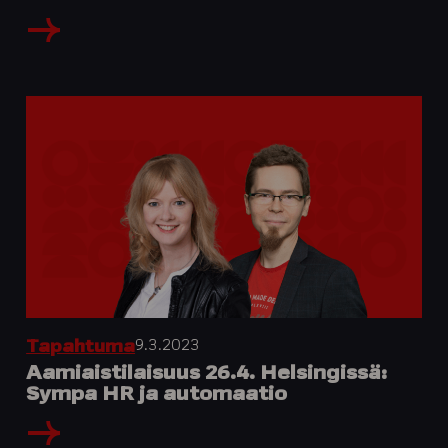
9.3.2023
Tapahtuma
Aamiaistilaisuus 26.4. Helsingissä:
Sympa HR ja automaatio