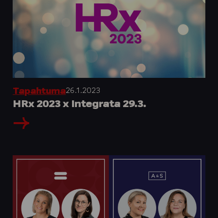
26.1.2023
Tapahtuma
HRx 2023 x Integrata 29.3.